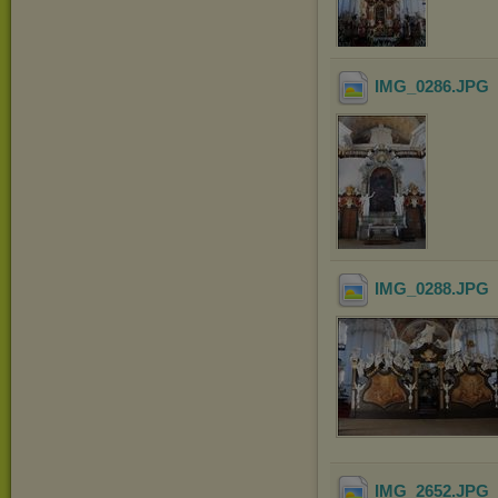
IMG_0286
.JPG
IMG_0288
.JPG
IMG_2652
.JPG