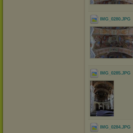
IMG_0280
.JPG
IMG_0285
.JPG
IMG_0284
.JPG