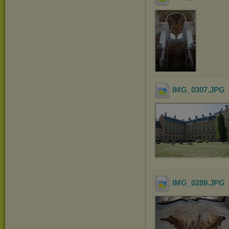
IMG_0307
.JPG
IMG_0289
.JPG