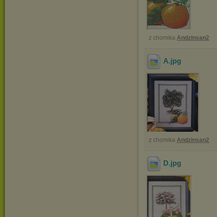
z chomika
Andzinsan2
A
.jpg
z chomika
Andzinsan2
D
.jpg