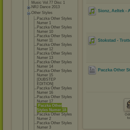
Music Vol.77 Disc 1
NRJ Dance 2013
Sionz, Aeltek -
Other Styles
Paczka Other Styles
Numer 1
Paczka Other Styles
Numer 10
Paczka Other Styles
Stokstad - Trot
Numer 11
Paczka Other Styles
Numer 12
Paczka Other Styles
Numer 13
Paczka Other Styles
Numer 14
Paczka Other S
Paczka Other Styles
Numer 15
[DUBSTEP
EDITION]
Paczka Other Styles
Numer 16
Paczka Other Styles
Numer 17
Paczka Other
Styles Numer 18
Paczka Other Styles
Odt
fo
Numer 2
Paczka Other Styles
Numer 3