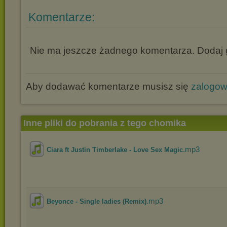
Komentarze:
Nie ma jeszcze żadnego komentarza. Dodaj g
Aby dodawać komentarze musisz się
zalogo
Inne pliki do pobrania z tego chomika
.mp3
Ciara ft Justin Timberlake - Love Sex Magic
.mp3
Beyonce - Single ladies (Remix)