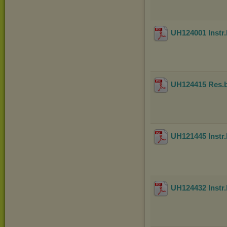
UH124001 Instr
UH124415 Res.
UH121445 Instr
UH124432 Instr.