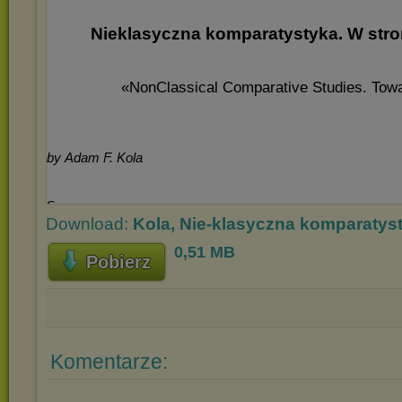
Download:
Kola, Nie-klasyczna komparatys
0,51 MB
Pobierz
Komentarze: