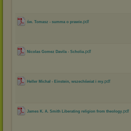
.pdf
św. Tomasz - summa o prawie
.pdf
Nicolas Gomez Davila - Scholia
.pdf
Heller Michał - Einstein, wszechświat i my
.pdf
James K. A. Smith Liberating religion from theology