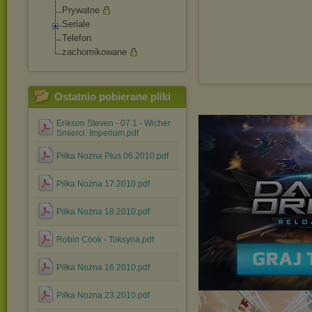
Prywatne
Seriale
Telefon
zachomikowane
Ostatnio pobierane pliki
Erikson Steven - 07.1 - Wicher
Smierci. Imperium.pdf
Piłka Nożna Plus 06.2010.pdf
Piłka Nożna 17.2010.pdf
Piłka Nożna 18.2010.pdf
Robin Cook - Toksyna.pdf
Piłka Nożna 16.2010.pdf
Piłka Nożna 23.2010.pdf