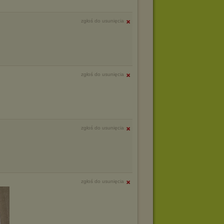
zgłoś do usunięcia
zgłoś do usunięcia
zgłoś do usunięcia
zgłoś do usunięcia