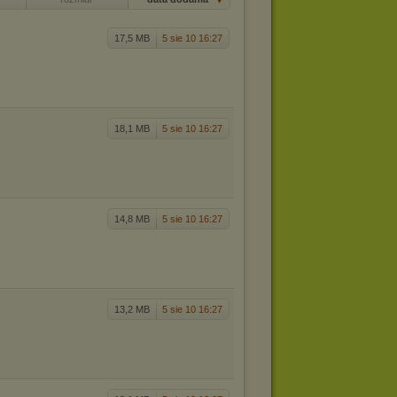
17,5 MB
5 sie 10 16:27
18,1 MB
5 sie 10 16:27
14,8 MB
5 sie 10 16:27
13,2 MB
5 sie 10 16:27