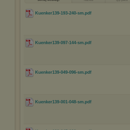
Kuenker139-193-240-sm
.pdf
Kuenker139-097-144-sm
.pdf
Kuenker139-049-096-sm
.pdf
Kuenker139-001-048-sm
.pdf