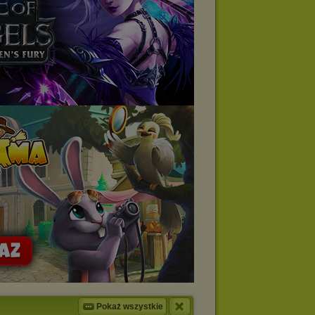
Pokaż wszystkie