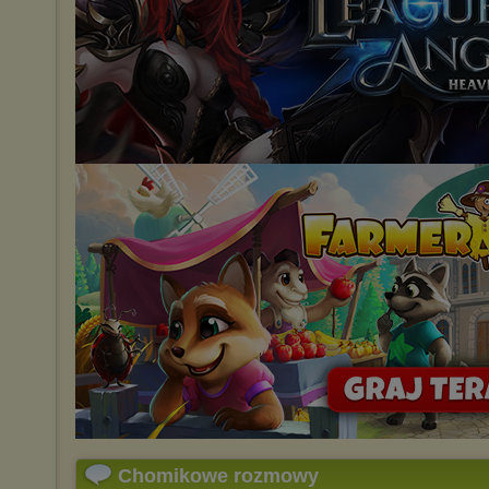
Chomikowe rozmowy