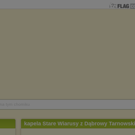
 na tym chomiku
kapela Stare Wiarusy z Dąbrowy Tarnowski