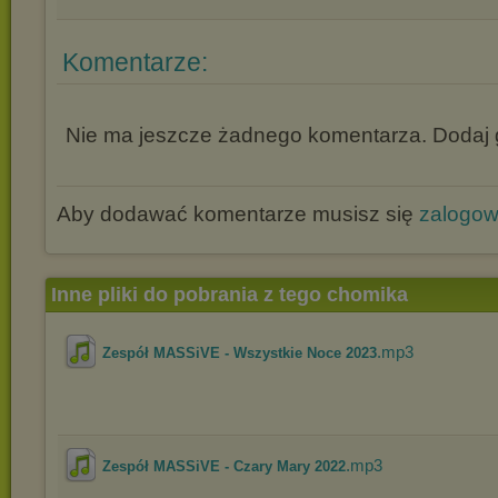
Komentarze:
Nie ma jeszcze żadnego komentarza. Dodaj g
Aby dodawać komentarze musisz się
zalogo
Inne pliki do pobrania z tego chomika
.mp3
Zespół MASSiVE - Wszystkie Noce 2023
.mp3
Zespół MASSiVE - Czary Mary 2022