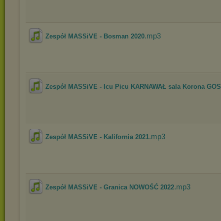
.mp3
Zespół MASSiVE - Bosman 2020
Zespół MASSiVE - Icu Picu KARNAWAŁ sala Korona GO
.mp3
Zespół MASSiVE - Kalifornia 2021
.mp3
Zespół MASSiVE - Granica NOWOŚĆ 2022