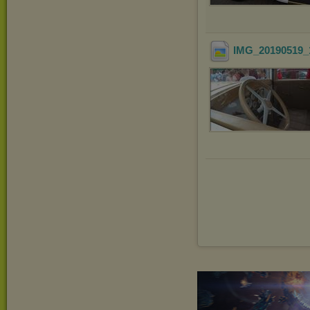
IMG_20190519_