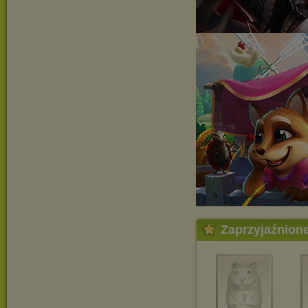
Zaprzyjaźnion