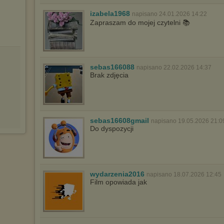
izabela1968
napisano 24.01.2026 14:22
Zapraszam do mojej czytelni 📚
sebas166088
napisano 22.02.2026 14:37
Brak zdjęcia
sebas16608gmail
napisano 19.05.2026 21:0
Do dyspozycji
wydarzenia2016
napisano 18.07.2026 12:45
Film opowiada jak