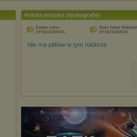
Polska muzyka (dyskografie)
Farben Lehre -
Stare Dobre Małżeńs
DYSKOGRAFIA
DYSKOGRAFIA
Nie ma plików w tym folderze