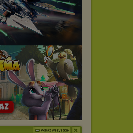
Pokaż wszystkie