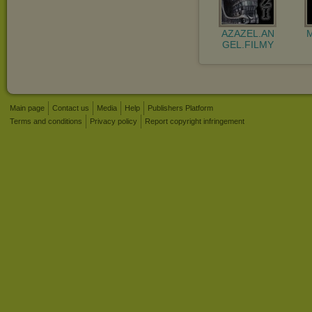
AZAZEL.AN
GEL.FILMY
Main page
Contact us
Media
Help
Publishers Platform
Terms and conditions
Privacy policy
Report copyright infringement