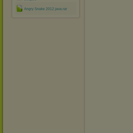
Angry Snake 2012 java.rar