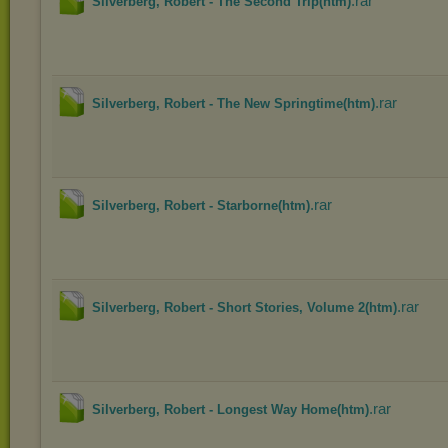
.rar
Silverberg, Robert - The Second Trip(htm)
.rar
Silverberg, Robert - The New Springtime(htm)
.rar
Silverberg, Robert - Starborne(htm)
.rar
Silverberg, Robert - Short Stories, Volume 2(htm)
.rar
Silverberg, Robert - Longest Way Home(htm)