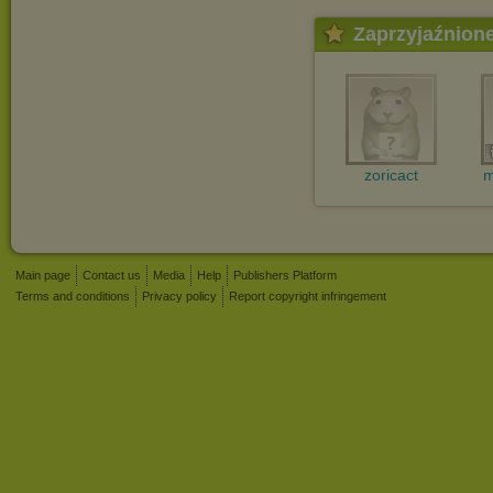
Zaprzyjaźnion
zoricact
m
Main page
Contact us
Media
Help
Publishers Platform
Terms and conditions
Privacy policy
Report copyright infringement