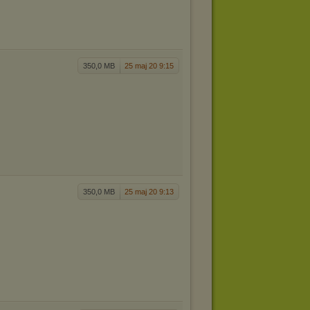
350,0 MB
25 maj 20 9:15
350,0 MB
25 maj 20 9:13