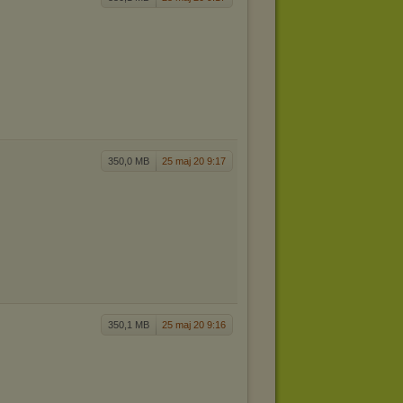
350,0 MB
25 maj 20 9:17
350,1 MB
25 maj 20 9:16