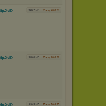
Rip.XviD
-
348,7 MB
25 maj 20 8:28
Rip.XviD
-
348,8 MB
25 maj 20 8:27
Rip.XviD
-
348,5 MB
25 maj 20 8:25