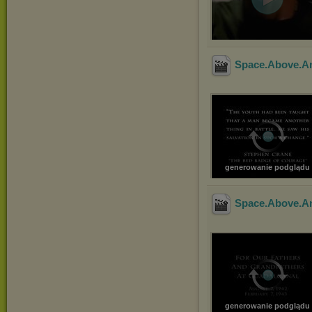
Space.Above.A
generowanie podglądu
Space.Above.A
generowanie podglądu