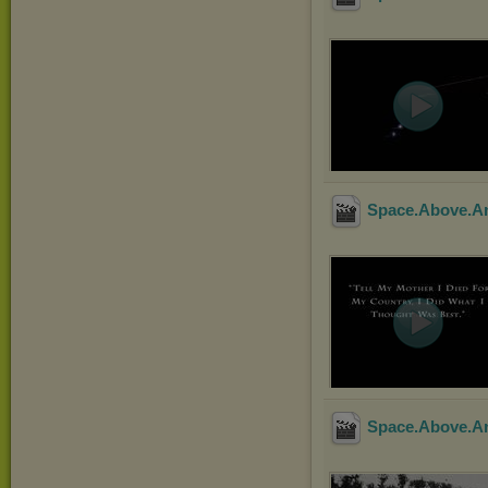
Space.Above.A
Space.Above.A