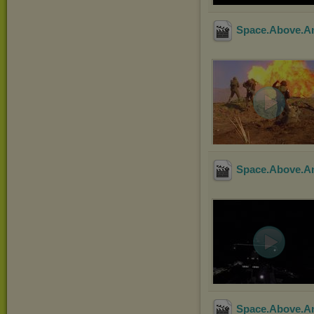
Space.Above.A
Space.Above.A
Space.Above.A