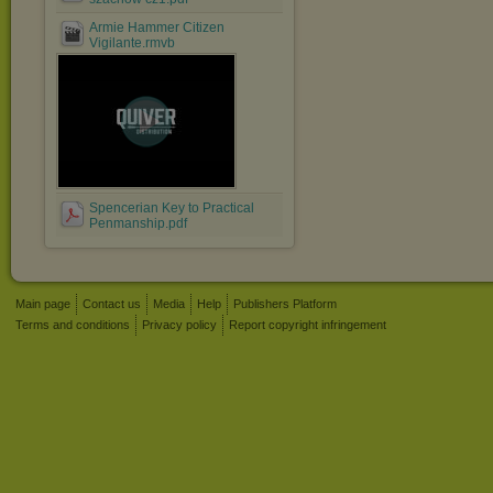
Armie Hammer Citizen
Vigilante.rmvb
Spencerian Key to Practical
Penmanship.pdf
Main page
Contact us
Media
Help
Publishers Platform
Terms and conditions
Privacy policy
Report copyright infringement