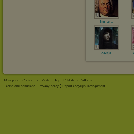
linnartt
cenja
Main page
Contact us
Media
Help
Publishers Platform
Terms and conditions
Privacy policy
Report copyright infringement