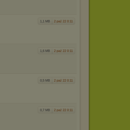
1,1 MB
2 paź 22 0:11
1,6 MB
2 paź 22 0:11
0,5 MB
2 paź 22 0:11
0,7 MB
2 paź 22 0:11