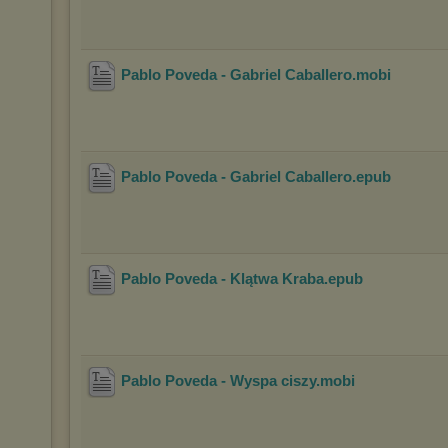
Pablo Poveda - Gabriel Caballero
.mobi
Pablo Poveda - Gabriel Caballero
.epub
Pablo Poveda - Klątwa Kraba
.epub
Pablo Poveda - Wyspa ciszy
.mobi