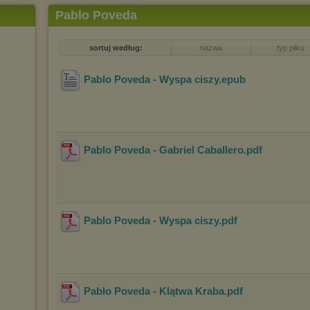
Pablo Poveda
sortuj według:
nazwa
typ pliku
Pablo Poveda - Wyspa ciszy
.epub
Pablo Poveda - Gabriel Caballero
.pdf
Pablo Poveda - Wyspa ciszy
.pdf
Pablo Poveda - Klątwa Kraba
.pdf