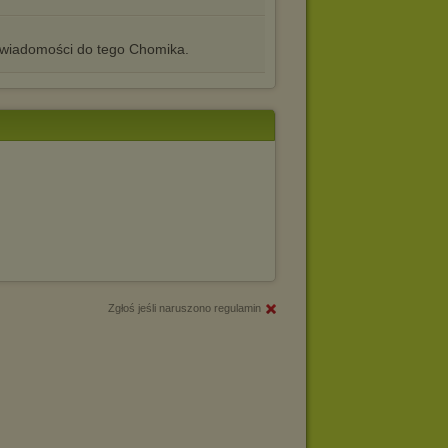
iadomości do tego Chomika.
Zgłoś jeśli naruszono regulamin