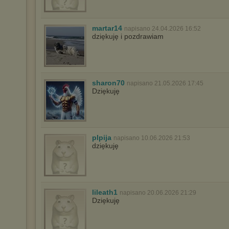
martar14
napisano 24.04.2026 16:52
dziękuję i pozdrawiam
sharon70
napisano 21.05.2026 17:45
Dziękuję
plpija
napisano 10.06.2026 21:53
dziękuję
lileath1
napisano 20.06.2026 21:29
Dziękuję