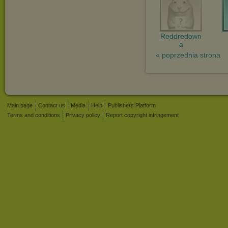
Reddredown
a
« poprzednia strona
Main page
Contact us
Media
Help
Publishers Platform
Terms and conditions
Privacy policy
Report copyright infringement