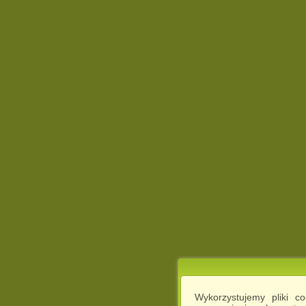
Wykorzystujemy pliki c