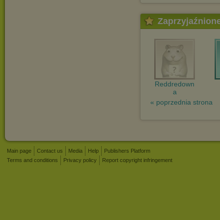
Zaprzyjaźnion
Reddredown
a
« poprzednia strona
Main page
Contact us
Media
Help
Publishers Platform
Terms and conditions
Privacy policy
Report copyright infringement