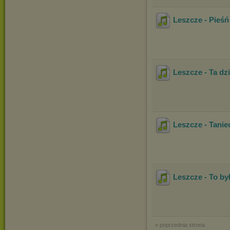
Leszcze - Pieśń
Leszcze - Ta d
Leszcze - Tanie
Leszcze - To by
« poprzednia strona