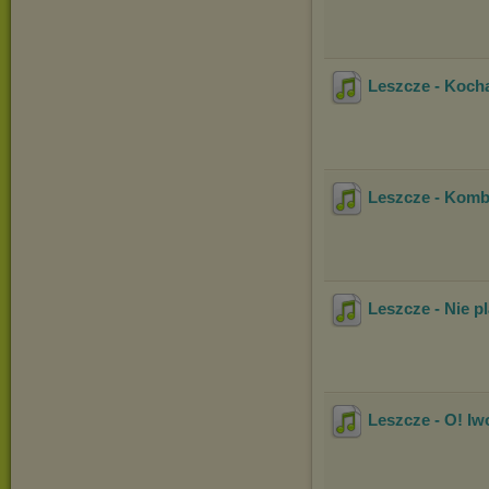
Leszcze - Koch
Leszcze - Komb
Leszcze - Nie p
Leszcze - O! I