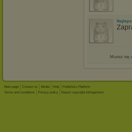
Najlep
Zapr
Musisz się
Main page
Contact us
Media
Help
Publishers Platform
Terms and conditions
Privacy policy
Report copyright infringement