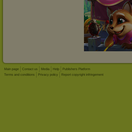
Main page
Contact us
Media
Help
Publishers Platform
Terms and conditions
Privacy policy
Report copyright infringement