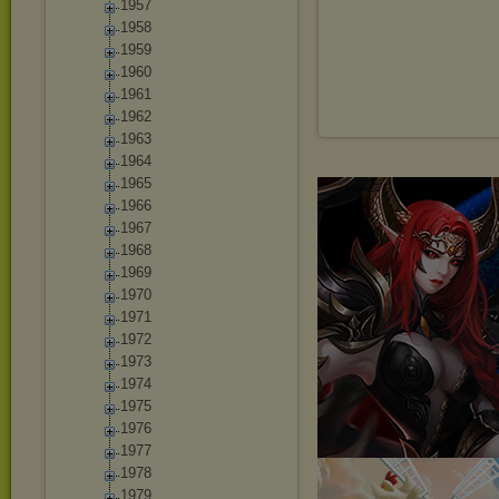
1957
1958
1959
1960
1961
1962
1963
1964
1965
1966
1967
1968
1969
1970
1971
1972
1973
1974
1975
1976
1977
1978
1979