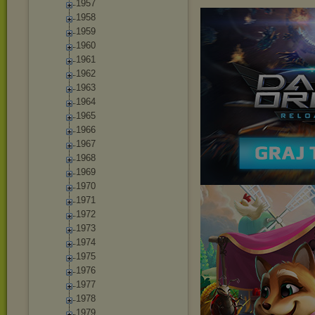
1957
1958
1959
1960
1961
1962
1963
1964
1965
1966
1967
1968
1969
1970
1971
1972
1973
1974
1975
1976
1977
1978
1979