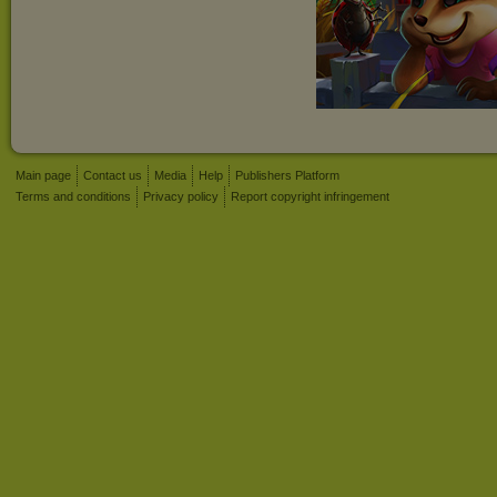
Main page
Contact us
Media
Help
Publishers Platform
Terms and conditions
Privacy policy
Report copyright infringement