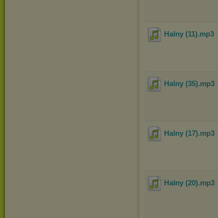
Halny (11)
.mp3
Halny (35)
.mp3
Halny (17)
.mp3
Halny (20)
.mp3