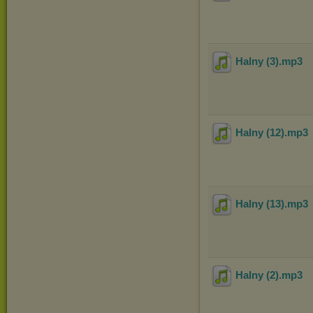
Halny (3)
.mp3
Halny (12)
.mp3
Halny (13)
.mp3
Halny (2)
.mp3