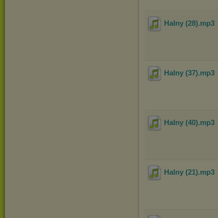
Halny (28)
.mp3
Halny (37)
.mp3
Halny (40)
.mp3
Halny (21)
.mp3