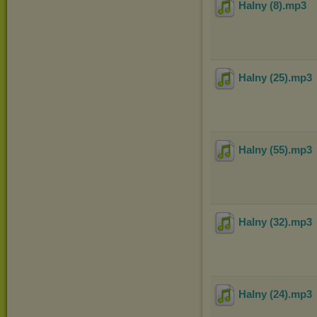
Halny (8)
.mp3
Halny (25)
.mp3
Halny (55)
.mp3
Halny (32)
.mp3
Halny (24)
.mp3