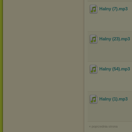
Halny (7)
.mp3
Halny (23)
.mp3
Halny (54)
.mp3
Halny (1)
.mp3
« poprzednia strona