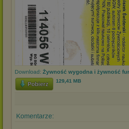
Download:
Żywność wygodna i żywność fun
129,41 MB
Pobierz
Komentarze: