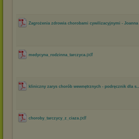
Zagrożenia zdrowia chorobami cywilizacyjnymi - Joanna 
.pdf
medycyna_rodzinna_tarczyca
kliniczny zarys chorób wewnętrznych - podręcznik dla s..
.pdf
choroby_tarczycy_z_ciaza