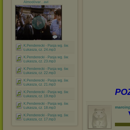
Almodóvar....avi
1
K.Penderecki - Pasja wg. św.
Łukasza, cz. 24.mp3
K.Penderecki - Pasja wg. św.
Łukasza, cz. 23.mp3
K.Penderecki - Pasja wg. św.
Łukasza, cz. 22.mp3
K.Penderecki - Pasja wg. św.
Łukasza, cz. 21.mp3
PO
K.Penderecki - Pasja wg. św.
Łukasza, cz. 19.mp3
K.Penderecki - Pasja wg. św.
marcin
Łukasza, cz. 18.mp3
K.Penderecki - Pasja wg. św.
Łukasza, cz. 17.mp3