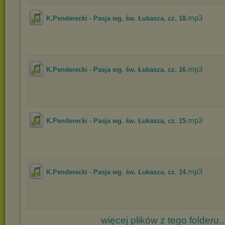
.mp3
K.Penderecki - Pasja wg. św. Łukasza, cz. 18
.mp3
K.Penderecki - Pasja wg. św. Łukasza, cz. 16
.mp3
K.Penderecki - Pasja wg. św. Łukasza, cz. 15
.mp3
K.Penderecki - Pasja wg. św. Łukasza, cz. 14
więcej plików z tego folderu..