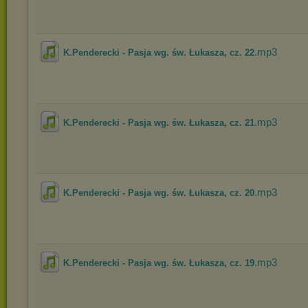
.mp3
K.Penderecki - Pasja wg. św. Łukasza, cz. 22
.mp3
K.Penderecki - Pasja wg. św. Łukasza, cz. 21
.mp3
K.Penderecki - Pasja wg. św. Łukasza, cz. 20
.mp3
K.Penderecki - Pasja wg. św. Łukasza, cz. 19