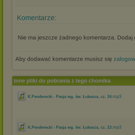
Komentarze:
Nie ma jeszcze żadnego komentarza. Dodaj g
Aby dodawać komentarze musisz się
zalogo
Inne pliki do pobrania z tego chomika
.mp3
K.Penderecki - Pasja wg. św. Łukasza, cz. 24
.mp3
K.Penderecki - Pasja wg. św. Łukasza, cz. 23