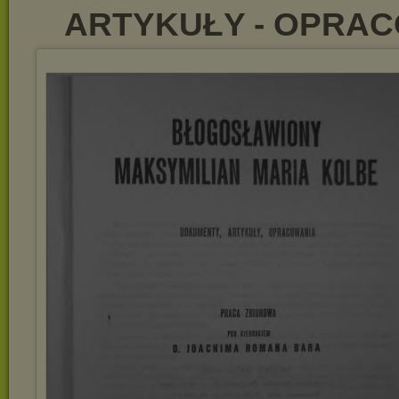
ARTYKUŁY - OPRAC