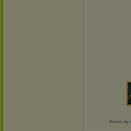
Musisz się