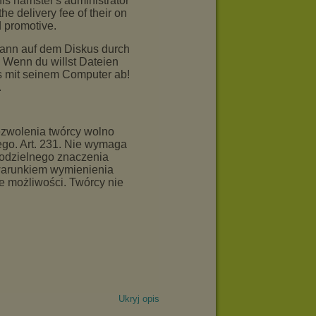
Ukryj opis