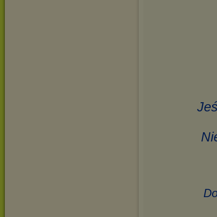
Jeś
Ni
Do