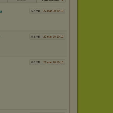
vu
6,7 MB
27 mar 20 10:10
f
5,3 MB
27 mar 20 10:10
0,8 MB
27 mar 20 10:10