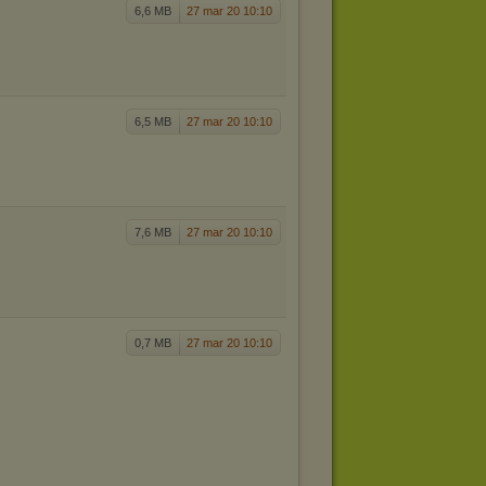
6,6 MB
27 mar 20 10:10
6,5 MB
27 mar 20 10:10
7,6 MB
27 mar 20 10:10
0,7 MB
27 mar 20 10:10