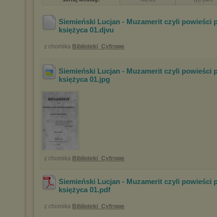
Siemieński Lucjan - Muzamerit czyli powieści 
księżyca 01
.djvu
z chomika
Biblioteki_Cyfrowe
Siemieński Lucjan - Muzamerit czyli powieści 
księżyca 01
.jpg
z chomika
Biblioteki_Cyfrowe
Siemieński Lucjan - Muzamerit czyli powieści 
księżyca 01
.pdf
z chomika
Biblioteki_Cyfrowe