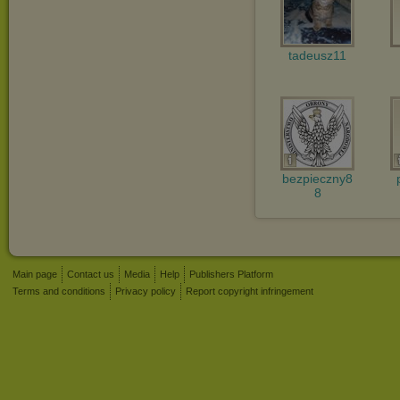
tadeusz11
bezpieczny8
8
Main page
Contact us
Media
Help
Publishers Platform
Terms and conditions
Privacy policy
Report copyright infringement