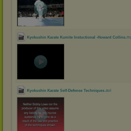
.m
Kyokushin Karate Kumite Instuctional -Howard Collins
.avi
Kyokushin Karate Self-Defense Techniques