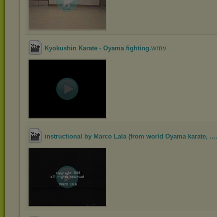
.wmv
Kyokushin Karate - Oyama fighting
instructional by Marco Lala (from world Oyama karate, ...