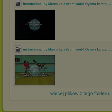
instructional by Marco Lala (from world Oyama karate, ...
instructional by Marco Lala (from world Oyama karate, ...
więcej plików z tego folderu..