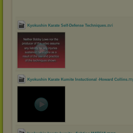
.avi
Kyokushin Karate Self-Defense Techniques
.m
Kyokushin Karate Kumite Instuctional -Howard Collins