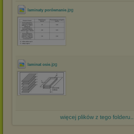
.jpg
laminaty porównanie
.jpg
laminat osie
więcej plików z tego folderu..