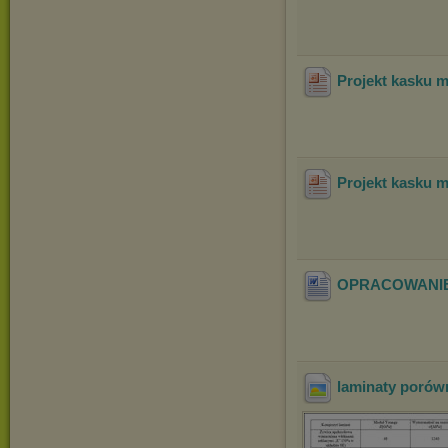
Projekt kasku 
Projekt kasku 
OPRACOWANIE
laminaty porów