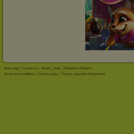
Main page
Contact us
Media
Help
Publishers Platform
Terms and conditions
Privacy policy
Report copyright infringement