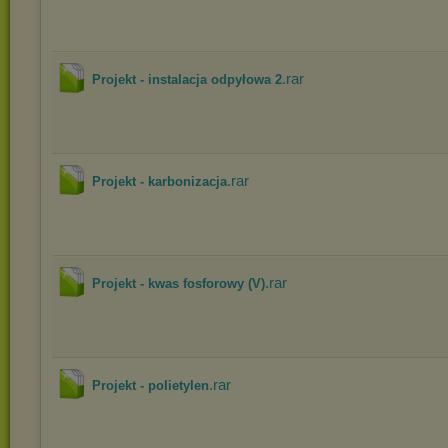
.rar
Projekt - instalacja odpyłowa 2
.rar
Projekt - karbonizacja
.rar
Projekt - kwas fosforowy (V)
.rar
Projekt - polietylen