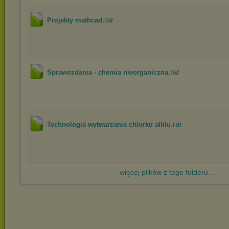
.rar
Projekty mathcad
.rar
Sprawozdania - chemia nieorganiczna
.rar
Technologia wytwarzania chlorku allilu
więcej plików z tego folderu...