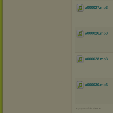
a000027
.mp3
a000026
.mp3
a000028
.mp3
a000030
.mp3
« poprzednia strona