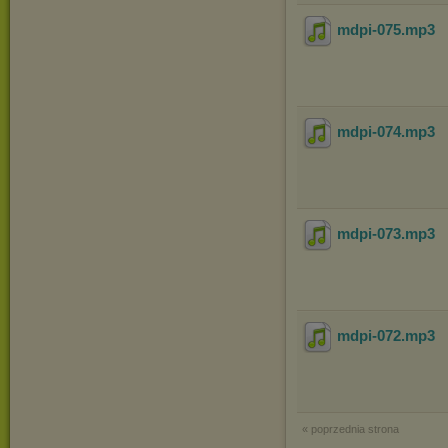
mdpi-075
.mp3
mdpi-074
.mp3
mdpi-073
.mp3
mdpi-072
.mp3
« poprzednia strona