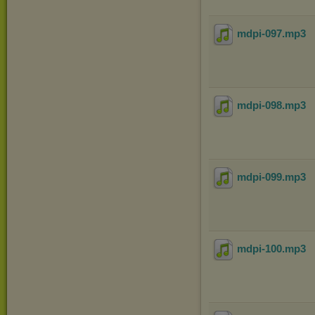
mdpi-097
.mp3
mdpi-098
.mp3
mdpi-099
.mp3
mdpi-100
.mp3