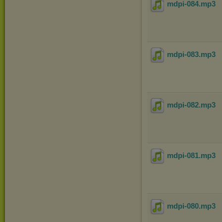
mdpi-084
.mp3
mdpi-083
.mp3
mdpi-082
.mp3
mdpi-081
.mp3
mdpi-080
.mp3