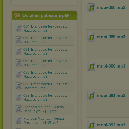
mdpi-086
.mp3
Ostatnio pobierane pliki
064. Brandstaetter - Jezus z
Nazarethu.mp3
mdpi-085
.mp3
063. Brandstaetter - Jezus z
Nazarethu.mp3
061. Brandstaetter - Jezus z
Nazarethu.mp3
062. Brandstaetter - Jezus z
Nazarethu.mp3
mdpi-090
.mp3
059. Brandstaetter - Jezus z
Nazarethu.mp3
060. Brandstaetter - Jezus z
Nazarethu.mp3
mdpi-091
.mp3
058. Brandstaetter - Jezus z
Nazarethu.mp3
Francois Mauriac - Teresa
Desqueyroux [11].mp3
Francois Mauriac - Teresa
Desqueyroux [12].mp3
mdpi-092
.mp3