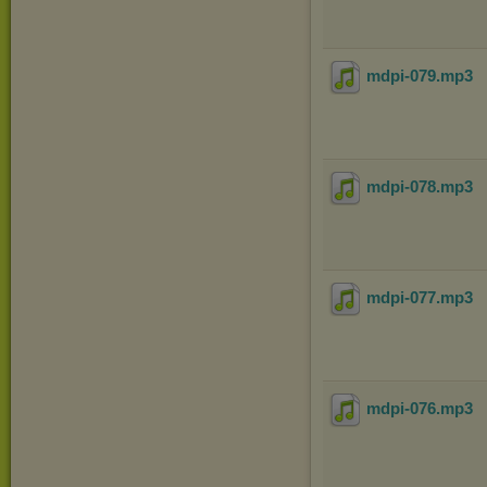
mdpi-079
.mp3
mdpi-078
.mp3
mdpi-077
.mp3
mdpi-076
.mp3