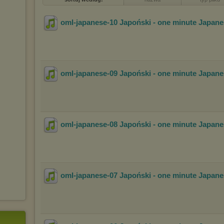
oml-japanese-10 Japoński - one minute Japan
oml-japanese-09 Japoński - one minute Japan
oml-japanese-08 Japoński - one minute Japan
oml-japanese-07 Japoński - one minute Japan