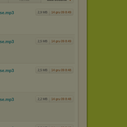
ese
.mp3
2,9 MB
14 gru 09 8:49
ese
.mp3
2,5 MB
14 gru 09 8:49
ese
.mp3
2,5 MB
14 gru 09 8:48
ese
.mp3
2,2 MB
14 gru 09 8:48