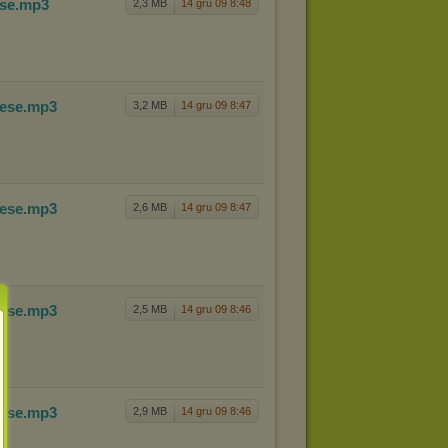
ese
.mp3
2,3 MB
14 gru 09 8:48
nese
.mp3
3,2 MB
14 gru 09 8:47
nese
.mp3
2,6 MB
14 gru 09 8:47
nese
.mp3
2,5 MB
14 gru 09 8:46
nese
.mp3
2,9 MB
14 gru 09 8:46