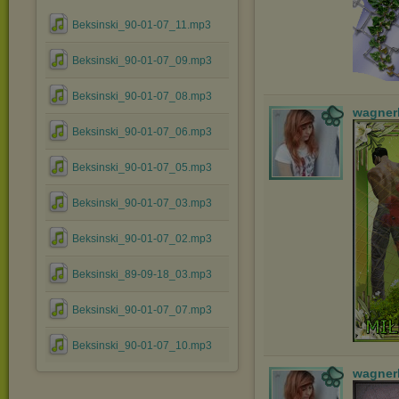
Beksinski_90-01-07_11.mp3
Beksinski_90-01-07_09.mp3
Beksinski_90-01-07_08.mp3
wagner
Beksinski_90-01-07_06.mp3
Beksinski_90-01-07_05.mp3
Beksinski_90-01-07_03.mp3
Beksinski_90-01-07_02.mp3
Beksinski_89-09-18_03.mp3
Beksinski_90-01-07_07.mp3
Beksinski_90-01-07_10.mp3
wagner